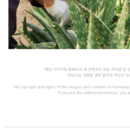
*해당 이미지와 홈페이지 내 콘텐츠의 모든 저작권 및
무단으로 사용할 경우 법적인 책임이 있
*All copyright and rights of this images and contents on homepag
If you use this without permission, you a