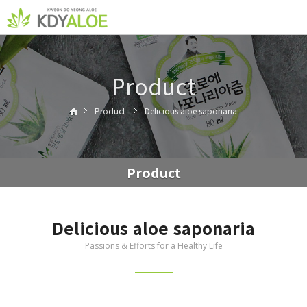
Product
Product
Delicious aloe saponaria
Product
Delicious aloe saponaria
Passions & Efforts for a Healthy Life