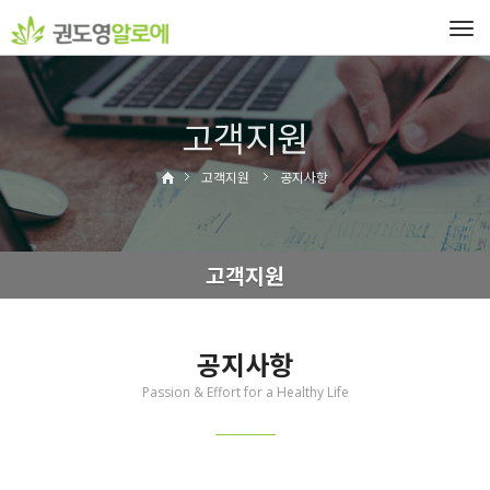
Tog
navi
고객지원
고객지원
공지사항
고객지원
공지사항
Passion & Effort for a Healthy Life