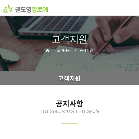
고객지원
고객지원
공지사항
고객지원
공지사항
Passion & Effort for a Healthy Life