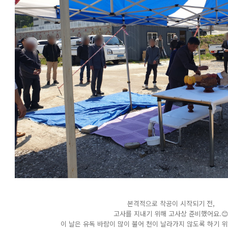
본격적으로 착공이 시작되기 전,
고사를 지내기 위해 고사상 준비했어요.
이 날은 유독 바람이 많이 불어 천이 날라가지 않도록 하기 위