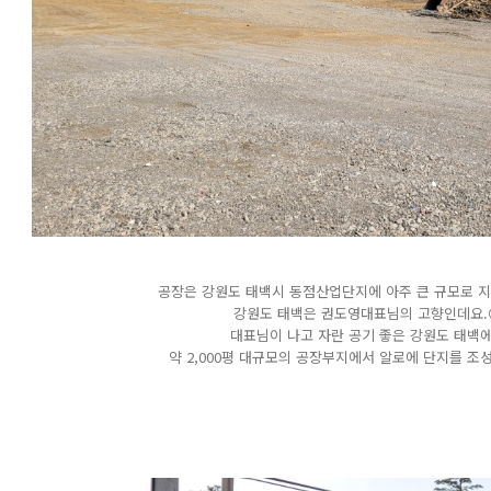
공장은 강원도 태백시 동점산업단지에 아주 큰 규모로 지
강원도 태백은 권도영대표님의 고향인데요.
대표님이 나고 자란 공기 좋은 강원도 태백
약 2,000평 대규모의 공장부지에서 알로에 단지를 조성