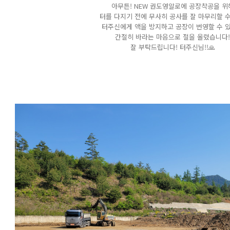
아무튼! NEW 권도영알로에 공장착공을 위
터를 다지기 전에 무사히 공사를 잘 마무리할 
터주신에게 액을 방지하고 공장이 번영할 수 
간절히 바라는 마음으로 절을 올렸습니다!
잘 부탁드립니다! 터주신님!!🙏