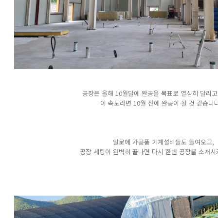
공장은 올해 10월달에 완공을 목표로 열심히 달리고
이 속도라면 10월 전에 완공이 될 것 같습니다
알로에 가공품 기계설비들도 들여오고,
공장 세팅이 완벽히 끝나면 다시 한번 공장을 소개시