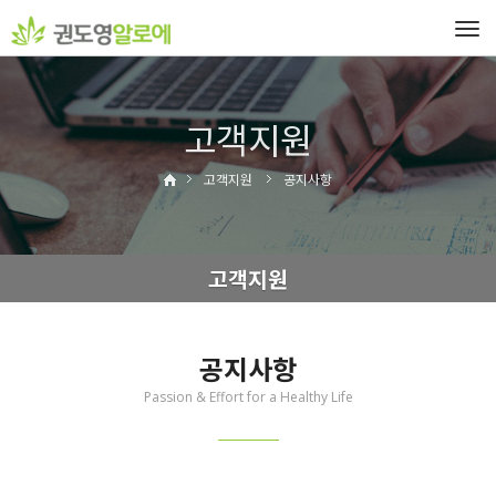
Tog
navi
고객지원
고객지원
공지사항
고객지원
공지사항
Passion & Effort for a Healthy Life