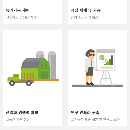
유기가공 재배
직접 재배 및 가공
신선하고 안전한 먹거리
합리적인 가격 제공
산업화 경쟁력 확보
연구 인프라 구축
고품질 제품 생산
고기능성 제품 개발 및 연구소 보유