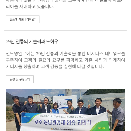
리아를 재배하고 있습니다.
알로에 사포나리아란?
29년 전통의 기술력과 노하우
권도영알로에는 29년 전통의 기술력을 통한 비지니스 네트워크를
구축하여 고객의 필요와 요구를 파악하고 기존 사업과 연계하여
시너지를 창출하며 고객 감동을 실현해 나갈 것입니다.
농장 및 공장소개