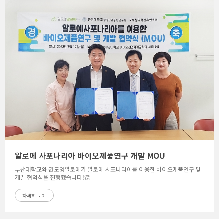
알로에 사포나리아 바이오제품연구 개발 MOU
부산대학교와 권도영알로에가 알로에 사포나리아를 이용한 바이오제품연구 및
개발 협약식을 진행했습니다!👏
자세히 보기