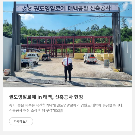
권도영알로에 in 태백, 신축공사 현장
좀 더 좋은 제품을 생산하기위해 권도영알로에가 강원도 태백에 등장했습니다.
신축공사 현장 소식 함께 구경해요🙌
자세히 보기