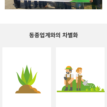
동종업계와의 차별화